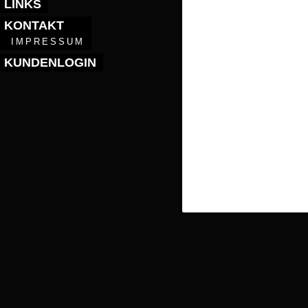
LINKS
KONTAKT
IMPRESSUM
KUNDENLOGIN