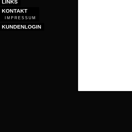
LINKS
KONTAKT
IMPRESSUM
KUNDENLOGIN