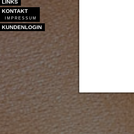
LINKS
KONTAKT
IMPRESSUM
KUNDENLOGIN