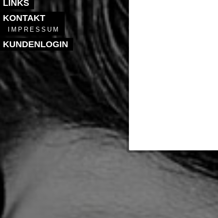
LINKS
KONTAKT
IMPRESSUM
KUNDENLOGIN