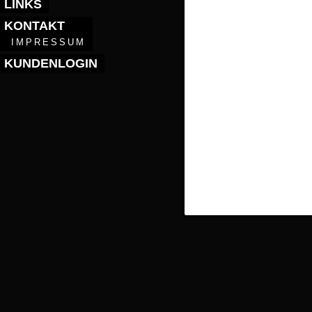
LINKS
KONTAKT
IMPRESSUM
KUNDENLOGIN