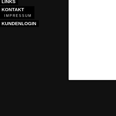
LINKS
KONTAKT
IMPRESSUM
KUNDENLOGIN