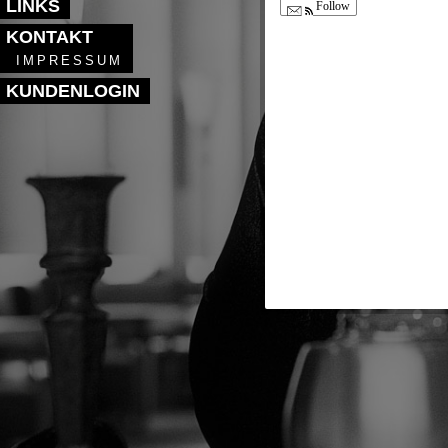
LINKS
Follow
KONTAKT
IMPRESSUM
KUNDENLOGIN