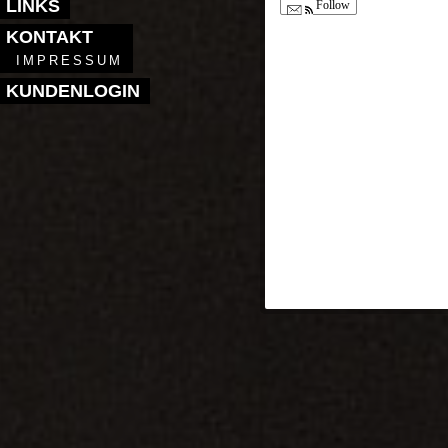
LINKS
Follow
KONTAKT
IMPRESSUM
KUNDENLOGIN