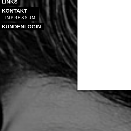
LINKS
KONTAKT
IMPRESSUM
KUNDENLOGIN