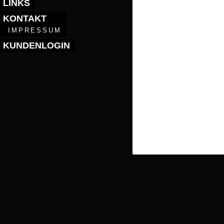
LINKS
KONTAKT
IMPRESSUM
KUNDENLOGIN